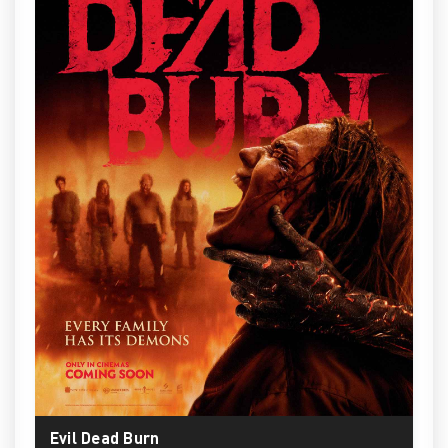
Evil Dead Burn