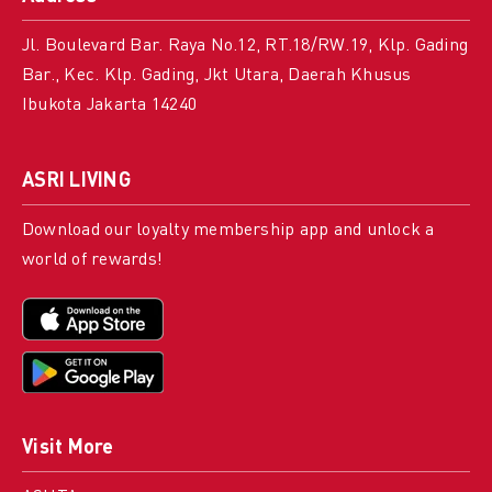
Jl. Boulevard Bar. Raya No.12, RT.18/RW.19, Klp. Gading
Bar., Kec. Klp. Gading, Jkt Utara, Daerah Khusus
Ibukota Jakarta 14240
ASRI LIVING
Download our loyalty membership app and unlock a
world of rewards!
Visit More