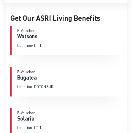
Get Our ASRI Living Benefits
E-Voucher
Watsons
Location: LT. 1
E-Voucher
Bugatea
Location: DOTONBURI
E-Voucher
Solaria
Location: LT. 1