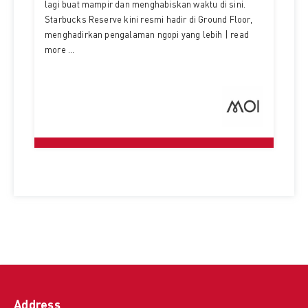
lagi buat mampir dan menghabiskan waktu di sini.
Starbucks Reserve kini resmi hadir di Ground Floor,
menghadirkan pengalaman ngopi yang lebih | read
more ...
Address