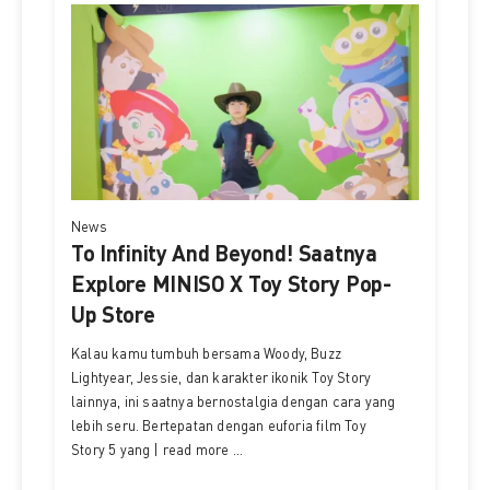
News
To Infinity And Beyond! Saatnya
Explore MINISO X Toy Story Pop-
Up Store
Kalau kamu tumbuh bersama Woody, Buzz
Lightyear, Jessie, dan karakter ikonik Toy Story
lainnya, ini saatnya bernostalgia dengan cara yang
lebih seru. Bertepatan dengan euforia film Toy
Story 5 yang | read more ...