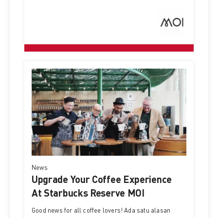
News
Upgrade Your Coffee Experience
At Starbucks Reserve MOI
Good news for all coffee lovers! Ada satu alasan