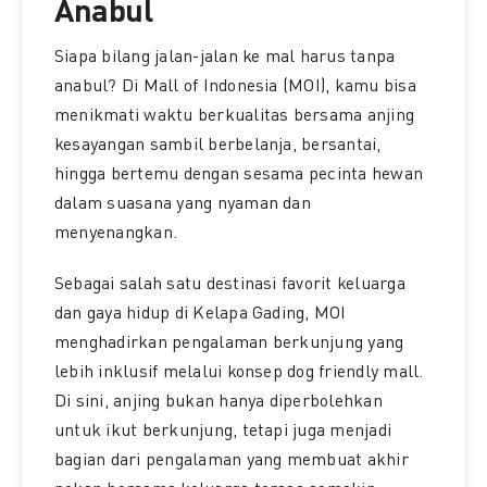
Anabul
Siapa bilang jalan-jalan ke mal harus tanpa
anabul? Di Mall of Indonesia (MOI), kamu bisa
menikmati waktu berkualitas bersama anjing
kesayangan sambil berbelanja, bersantai,
hingga bertemu dengan sesama pecinta hewan
dalam suasana yang nyaman dan
menyenangkan.
Sebagai salah satu destinasi favorit keluarga
dan gaya hidup di Kelapa Gading, MOI
menghadirkan pengalaman berkunjung yang
lebih inklusif melalui konsep dog friendly mall.
Di sini, anjing bukan hanya diperbolehkan
untuk ikut berkunjung, tetapi juga menjadi
bagian dari pengalaman yang membuat akhir