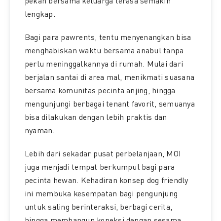
pekan bersama keluarga terasa semakin
lengkap.
Bagi para pawrents, tentu menyenangkan bisa
menghabiskan waktu bersama anabul tanpa
perlu meninggalkannya di rumah. Mulai dari
berjalan santai di area mal, menikmati suasana
bersama komunitas pecinta anjing, hingga
mengunjungi berbagai tenant favorit, semuanya
bisa dilakukan dengan lebih praktis dan
nyaman.
Lebih dari sekadar pusat perbelanjaan, MOI
juga menjadi tempat berkumpul bagi para
pecinta hewan. Kehadiran konsep dog friendly
ini membuka kesempatan bagi pengunjung
untuk saling berinteraksi, berbagi cerita,