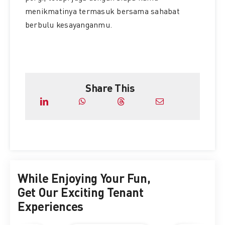
menikmatinya termasuk bersama sahabat
berbulu kesayanganmu.
Share This
While Enjoying Your Fun,
Get Our Exciting Tenant
Experiences