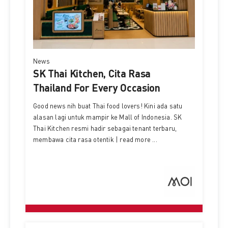
News
SK Thai Kitchen, Cita Rasa
Thailand For Every Occasion
Good news nih buat Thai food lovers! Kini ada satu
alasan lagi untuk mampir ke Mall of Indonesia. SK
Thai Kitchen resmi hadir sebagai tenant terbaru,
membawa cita rasa otentik | read more ...