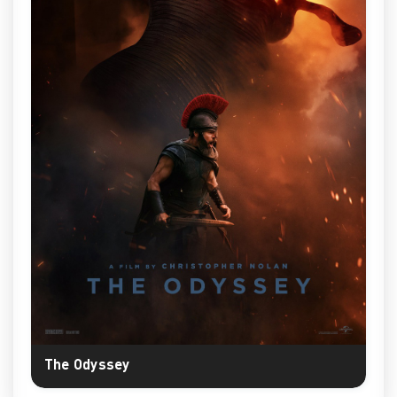
The Odyssey