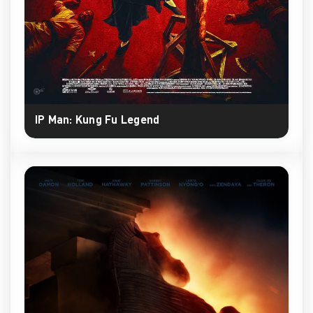
IP Man: Kung Fu Legend