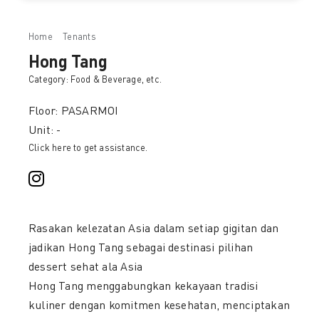
Home
Tenants
Hong Tang
Hong Tang
Category:
Food & Beverage
, etc.
Floor: PASARMOI
Unit: -
Click here to get assistance.
Rasakan kelezatan Asia dalam setiap gigitan dan
jadikan Hong Tang sebagai destinasi pilihan
dessert sehat ala Asia
Hong Tang menggabungkan kekayaan tradisi
kuliner dengan komitmen kesehatan, menciptakan