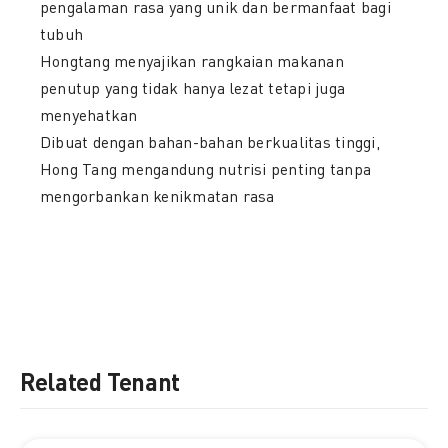
pengalaman rasa yang unik dan bermanfaat bagi
tubuh
Hongtang menyajikan rangkaian makanan
penutup yang tidak hanya lezat tetapi juga
menyehatkan
Dibuat dengan bahan-bahan berkualitas tinggi,
Hong Tang mengandung nutrisi penting tanpa
mengorbankan kenikmatan rasa
Related Tenant