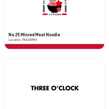
No.25 Minced Meat Noodle
Location: PASARMOI