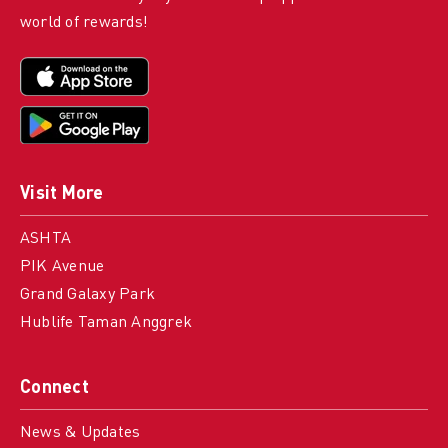
world of rewards!
Visit More
ASHTA
PIK Avenue
Grand Galaxy Park
Hublife Taman Anggrek
Connect
News & Updates