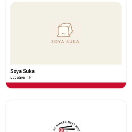
Soya Suka
Location: 1F