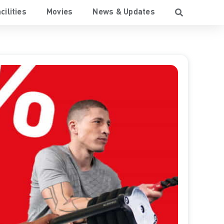
cilities
Movies
News & Updates