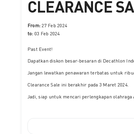
CLEARANCE SA
From:
27 Feb 2024
to:
03 Feb 2024
Past Event
!
Dapatkan diskon besar-besaran di Decathlon Ind
Jangan lewatkan penawaran terbatas untuk ribuan
Clearance Sale ini berakhir pada 3 Maret 2024.
Jadi, siap untuk mencari perlengkapan olahraga Anda