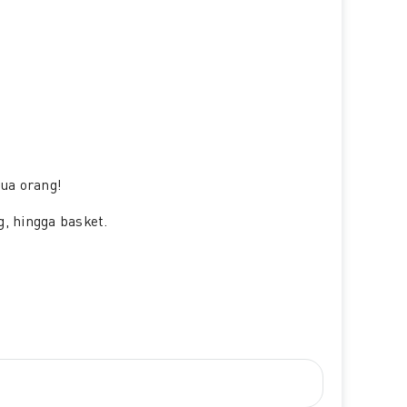
ua orang!
, hingga basket.