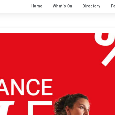
Home
What’s On
Directory
Fa