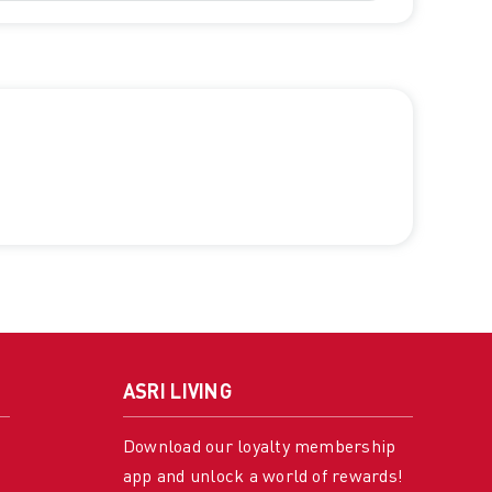
ASRI LIVING
Download our loyalty membership
app and unlock a world of rewards!