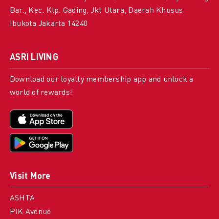
Bar., Kec. Klp. Gading, Jkt Utara, Daerah Khusus
Ibukota Jakarta 14240
ASRI LIVING
Download our loyalty membership app and unlock a
world of rewards!
Visit More
ASHTA
PIK Avenue