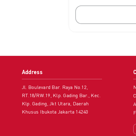
Address
Jl. Boulevard Bar. Raya No.12,
RT.18/RW.19, Klp. Gading Bar., Kec.
C
Klp. Gading, Jkt Utara, Daerah
A
Khusus Ibukota Jakarta 14240