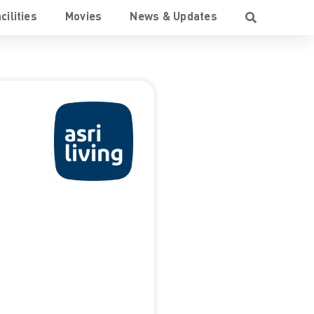
cilities
Movies
News & Updates