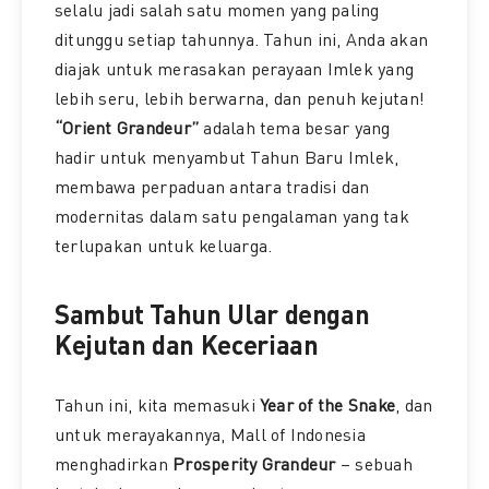
selalu jadi salah satu momen yang paling
ditunggu setiap tahunnya. Tahun ini, Anda akan
diajak untuk merasakan perayaan Imlek yang
lebih seru, lebih berwarna, dan penuh kejutan!
“Orient Grandeur”
adalah tema besar yang
hadir untuk menyambut Tahun Baru Imlek,
membawa perpaduan antara tradisi dan
modernitas dalam satu pengalaman yang tak
terlupakan untuk keluarga.
Sambut Tahun Ular dengan
Kejutan dan Keceriaan
Tahun ini, kita memasuki
Year of the Snake
, dan
untuk merayakannya, Mall of Indonesia
menghadirkan
Prosperity Grandeur
– sebuah