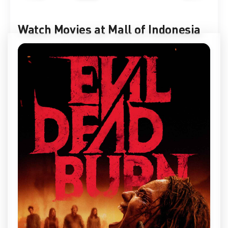
Watch Movies at Mall of Indonesia