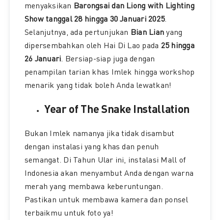
menyaksikan
Barongsai dan Liong with Lighting
Show tanggal 28 hingga 30 Januari 2025
.
Selanjutnya, ada pertunjukan
Bian Lian
yang
dipersembahkan oleh Hai Di Lao pada
25 hingga
26 Januari
. Bersiap-siap juga dengan
penampilan tarian khas Imlek hingga workshop
menarik yang tidak boleh Anda lewatkan!
Year of The Snake Installation
Bukan Imlek namanya jika tidak disambut
dengan instalasi yang khas dan penuh
semangat. Di Tahun Ular ini, instalasi Mall of
Indonesia akan menyambut Anda dengan warna
merah yang membawa keberuntungan.
Pastikan untuk membawa kamera dan ponsel
terbaikmu untuk foto ya!