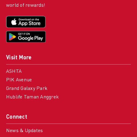
world of rewards!
Visit More
ASHTA
PIK Avenue
Grand Galaxy Park
Hublife Taman Anggrek
Connect
News & Updates