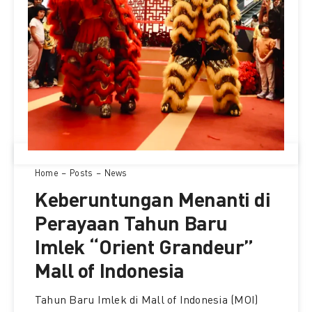
Home
Posts
News
Keberuntungan Menanti di
Perayaan Tahun Baru
Imlek “Orient Grandeur”
Mall of Indonesia
Tahun Baru Imlek di Mall of Indonesia (MOI)