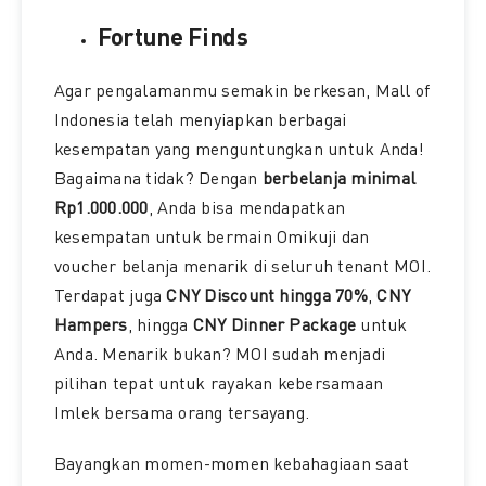
Fortune Finds
Agar pengalamanmu semakin berkesan, Mall of
Indonesia telah menyiapkan berbagai
kesempatan yang menguntungkan untuk Anda!
Bagaimana tidak? Dengan
berbelanja minimal
Rp1.000.000
, Anda bisa mendapatkan
kesempatan untuk bermain Omikuji dan
voucher belanja menarik di seluruh tenant MOI.
Terdapat juga
CNY Discount hingga 70%
,
CNY
Hampers
, hingga
CNY Dinner Package
untuk
Anda. Menarik bukan? MOI sudah menjadi
pilihan tepat untuk rayakan kebersamaan
Imlek bersama orang tersayang.
Bayangkan momen-momen kebahagiaan saat