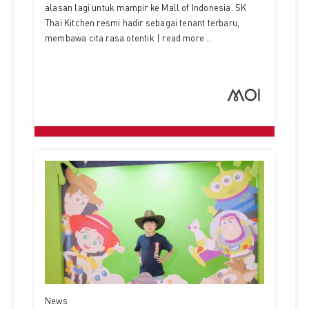
alasan lagi untuk mampir ke Mall of Indonesia. SK
Thai Kitchen resmi hadir sebagai tenant terbaru,
membawa cita rasa otentik | read more ...
News