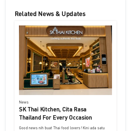
Related News & Updates
News
SK Thai Kitchen, Cita Rasa
Thailand For Every Occasion
Good news nih buat Thai food lovers! Kini ada satu