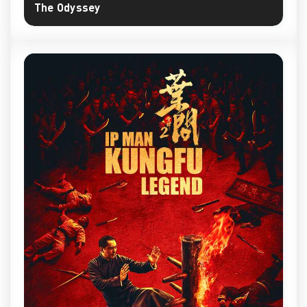
The Odyssey