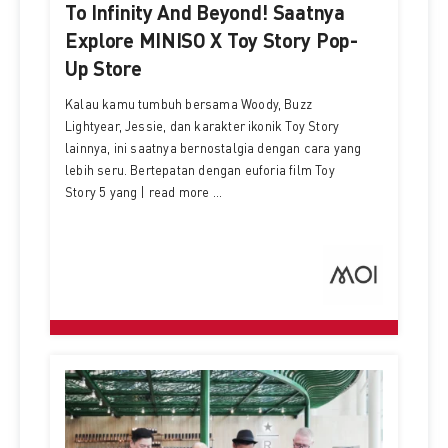
To Infinity And Beyond! Saatnya
Explore MINISO X Toy Story Pop-
Up Store
Kalau kamu tumbuh bersama Woody, Buzz
Lightyear, Jessie, dan karakter ikonik Toy Story
lainnya, ini saatnya bernostalgia dengan cara yang
lebih seru. Bertepatan dengan euforia film Toy
Story 5 yang | read more ...