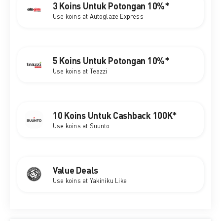
3 Koins Untuk Potongan 10%*
Use koins at Autoglaze Express
5 Koins Untuk Potongan 10%*
Use koins at Teazzi
10 Koins Untuk Cashback 100K*
Use koins at Suunto
Value Deals
Use koins at Yakiniku Like