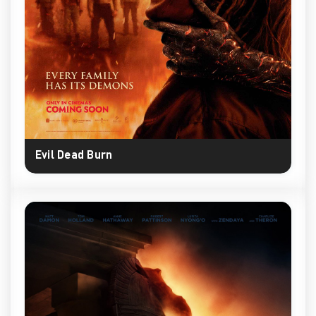
Evil Dead Burn