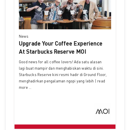
News
Upgrade Your Coffee Experience
At Starbucks Reserve MOI
Good news for all coffee lovers! Ada satu alasan
lagi buat mampir dan menghabiskan waktu di sini.
Starbucks Reserve kini resmi hadir di Ground Floor,
menghadirkan pengalaman ngopi yang lebih | read
more ...