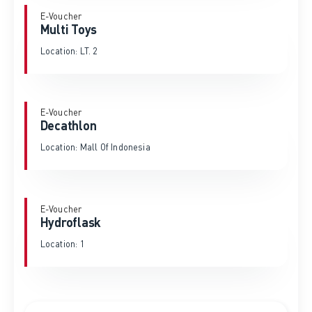
E-Voucher
Multi Toys
Location: LT. 2
E-Voucher
Decathlon
Location: Mall Of Indonesia
E-Voucher
Hydroflask
Location: 1