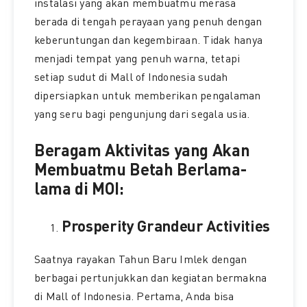
instalasi yang akan membuatmu merasa
berada di tengah perayaan yang penuh dengan
keberuntungan dan kegembiraan. Tidak hanya
menjadi tempat yang penuh warna, tetapi
setiap sudut di Mall of Indonesia sudah
dipersiapkan untuk memberikan pengalaman
yang seru bagi pengunjung dari segala usia.
Beragam Aktivitas yang Akan
Membuatmu Betah Berlama-
lama di MOI:
Prosperity Grandeur Activities
Saatnya rayakan Tahun Baru Imlek dengan
berbagai pertunjukkan dan kegiatan bermakna
di Mall of Indonesia. Pertama, Anda bisa