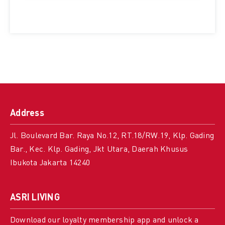
Address
Jl. Boulevard Bar. Raya No.12, RT.18/RW.19, Klp. Gading
Bar., Kec. Klp. Gading, Jkt Utara, Daerah Khusus
Ibukota Jakarta 14240
ASRI LIVING
Download our loyalty membership app and unlock a